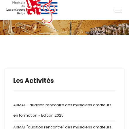
Les Activités
ARMAF - audition rencontre des musiciens amateurs
en formation - Edition 2025
ARMAF "audition rencontre" des musiciens amateurs