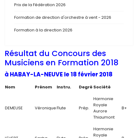
Prix de la Fédération 2026
Formation de direction d'orchestre à vent - 2026
Formation à la direction 2026
Résultat du Concours des
Musiciens en Formation 2018
à HABAY-LA-NEUVE le 18 février 2018
Nom
Prénom
Instru.
Degré
Société
Harmonie
Royale
DEMEUSE
Véronique
Flute
Prép.
B+
Aurore
Thiaumont
Harmonie
Royale