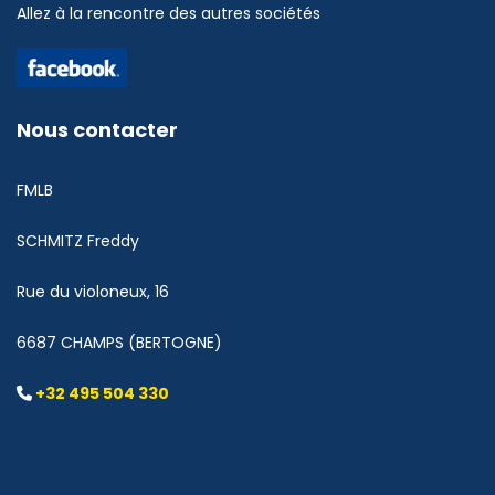
Allez à la rencontre des autres sociétés
Nous contacter
FMLB
SCHMITZ Freddy
Rue du violoneux, 16
6687 CHAMPS (BERTOGNE)
+32 495 504 330