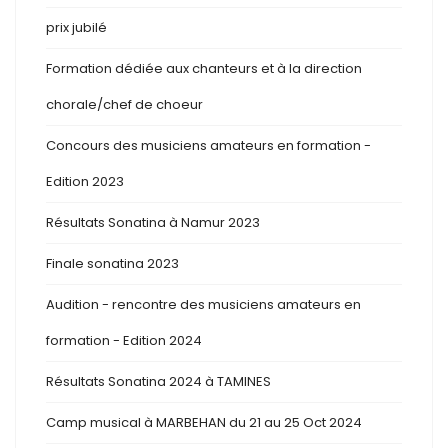
prix jubilé
Formation dédiée aux chanteurs et à la direction
chorale/chef de choeur
Concours des musiciens amateurs en formation -
Edition 2023
Résultats Sonatina à Namur 2023
Finale sonatina 2023
Audition - rencontre des musiciens amateurs en
formation - Edition 2024
Résultats Sonatina 2024 à TAMINES
Camp musical à MARBEHAN du 21 au 25 Oct 2024