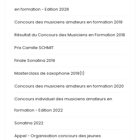
en formation - Edition 2026
Concours des musiciens amateurs en formation 2019
Résultat du Concours des Musiciens en Formation 2018
Prix Camille SCHMIT
Finale Sonatina 2019
Masterclass de saxophone 2019(1)
Concours des musiciens amateurs en formation 2020
Concours individuel des musiciens amateurs en
formation - Edition 2022
Sonatina 2022
Appel - Organisation concours des jeunes