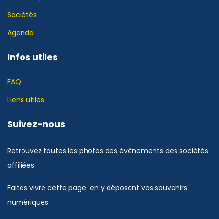
Sociétés
Agenda
Infos utiles
FAQ
Liens utiles
Suivez-nous
Retrouvez toutes les photos des évènements des sociétés
affiliées
Faites vivre cette page en y déposant vos souvenirs
numériques