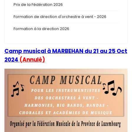
Prix de la Fédération 2026
Formation de direction d'orchestre à vent - 2026
Formation à la direction 2026
Camp musical à MARBEHAN du 21 au 25 Oct
2024
(Annulé)