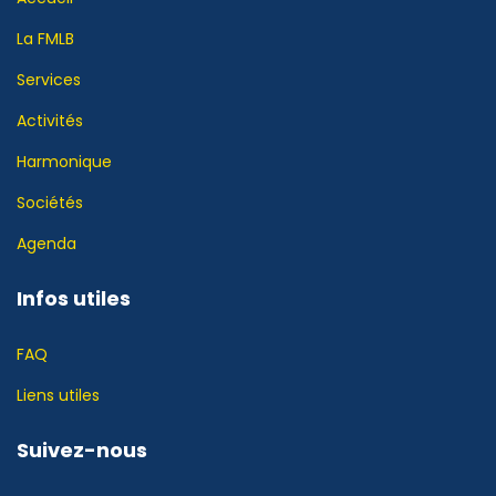
La FMLB
Services
Activités
Harmonique
Sociétés
Agenda
Infos utiles
FAQ
Liens utiles
Suivez-nous