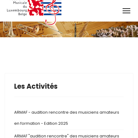
Les Activités
ARMAF - audition rencontre des musiciens amateurs
en formation - Edition 2025
ARMAF "audition rencontre" des musiciens amateurs