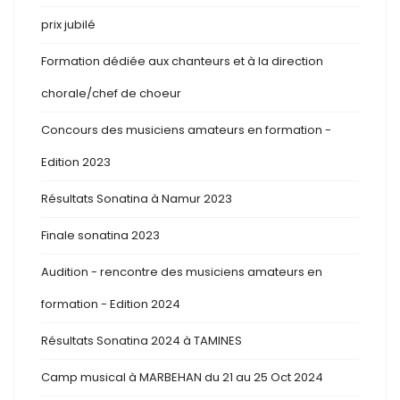
prix jubilé
Formation dédiée aux chanteurs et à la direction
chorale/chef de choeur
Concours des musiciens amateurs en formation -
Edition 2023
Résultats Sonatina à Namur 2023
Finale sonatina 2023
Audition - rencontre des musiciens amateurs en
formation - Edition 2024
Résultats Sonatina 2024 à TAMINES
Camp musical à MARBEHAN du 21 au 25 Oct 2024