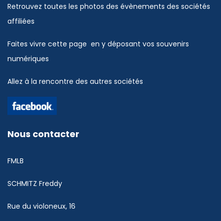
Retrouvez toutes les photos des évènements des sociétés
affiliées
Faites vivre cette page en y déposant vos souvenirs
numériques
Allez à la rencontre des autres sociétés
Nous contacter
FMLB
SCHMITZ Freddy
Rue du violoneux, 16