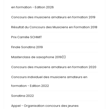
en formation - Edition 2026
Concours des musiciens amateurs en formation 2019
Résultat du Concours des Musiciens en Formation 2018
Prix Camille SCHMIT
Finale Sonatina 2019
Masterclass de saxophone 2019(1)
Concours des musiciens amateurs en formation 2020
Concours individuel des musiciens amateurs en
formation - Edition 2022
Sonatina 2022
Appel - Organisation concours des jeunes