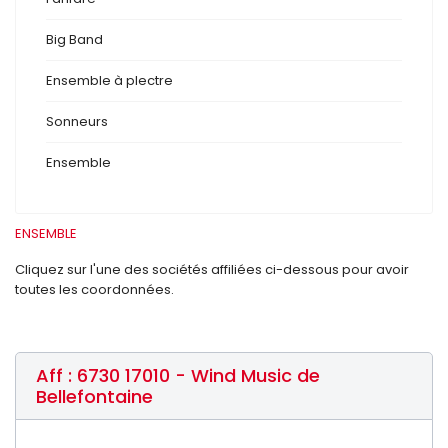
Big Band
Ensemble à plectre
Sonneurs
Ensemble
ENSEMBLE
Cliquez sur l'une des sociétés affiliées ci-dessous pour avoir
toutes les coordonnées.
Aff : 6730 17010 - Wind Music de
Bellefontaine