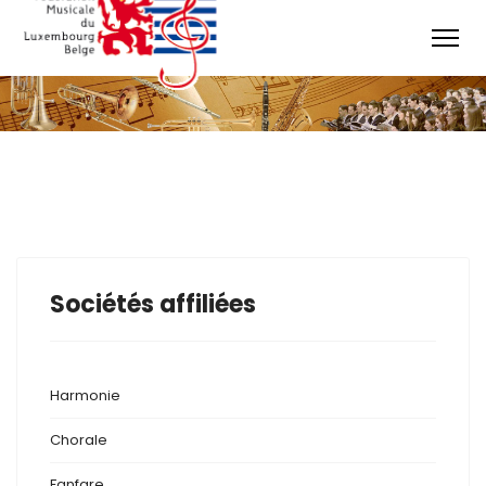
Sociétés affiliées
Harmonie
Chorale
Fanfare