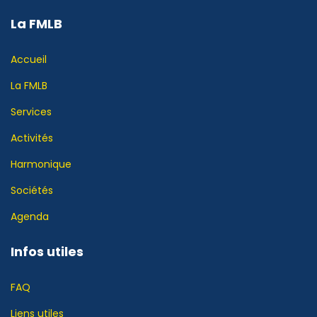
La FMLB
Accueil
La FMLB
Services
Activités
Harmonique
Sociétés
Agenda
Infos utiles
FAQ
Liens utiles