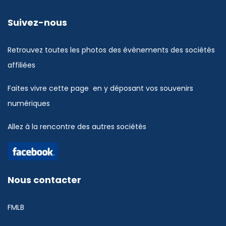
Suivez-nous
Retrouvez toutes les photos des évènements des sociétés
affiliées
Faites vivre cette page en y déposant vos souvenirs
numériques
Allez à la rencontre des autres sociétés
Nous contacter
FMLB