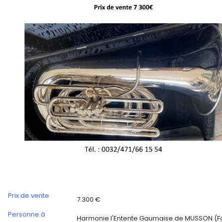
Prix de vente
7.300 €
Personne à
Harmonie l'Entente Gaumaise de MUSSON (F