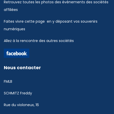
Retrouvez toutes les photos des évènements des sociétés
affiliées
Faites vivre cette page en y déposant vos souvenirs
numériques
Allez à la rencontre des autres sociétés
Nous contacter
FMLB
SCHMITZ Freddy
Rue du violoneux, 16