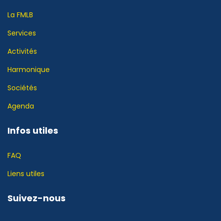
La FMLB
Services
Activités
Harmonique
Sociétés
Agenda
Infos utiles
FAQ
Liens utiles
Suivez-nous