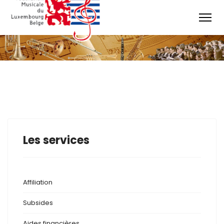
Les services
Affiliation
Subsides
Aides financières