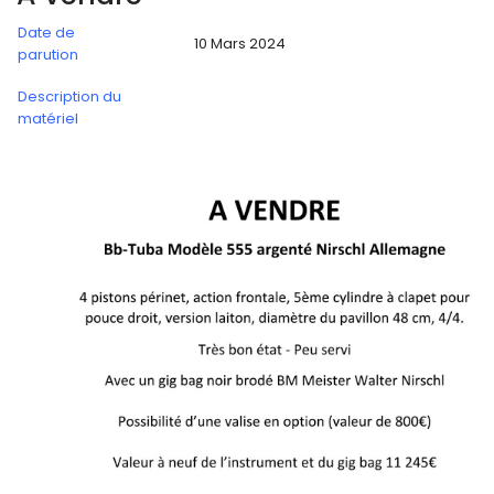
Date de
10 Mars 2024
parution
Description du
matériel