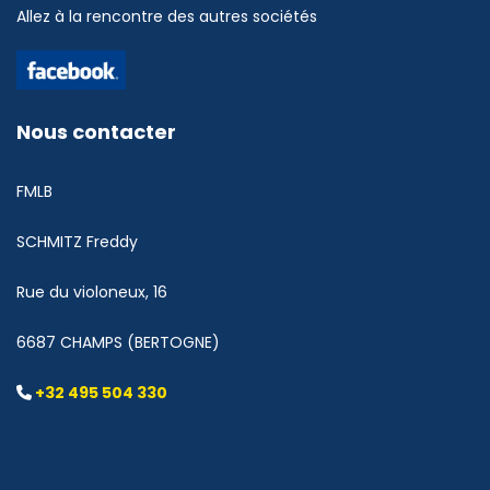
Allez à la rencontre des autres sociétés
Nous contacter
FMLB
SCHMITZ Freddy
Rue du violoneux, 16
6687 CHAMPS (BERTOGNE)
+32 495 504 330