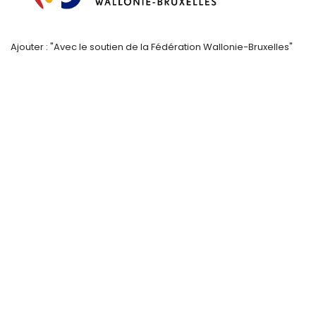
Ajouter : "Avec le soutien de la Fédération Wallonie-Bruxelles"