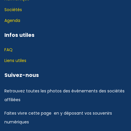
Sociétés
Agenda
Infos utiles
FAQ
Liens utiles
Suivez-nous
Retrouvez toutes les photos des évènements des sociétés
affiliées
Faites vivre cette page en y déposant vos souvenirs
numériques