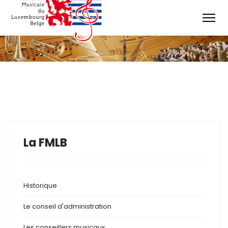
La FMLB
Historique
Le conseil d'administration
Les conseillers musicaux