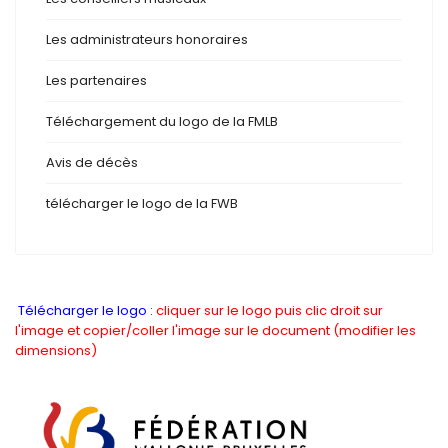
Les administrateurs honoraires
Les partenaires
Téléchargement du logo de la FMLB
Avis de décès
télécharger le logo de la FWB
Télécharger le logo
:
cliquer sur le logo puis clic droit sur
l'image et copier/coller l'image sur le document (modifier les
dimensions)